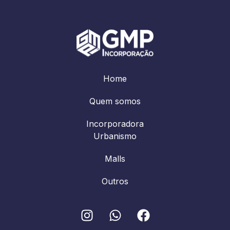
Home
Quem somos
Incorporadora
Urbanismo
Malls
Outros