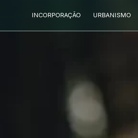
INCORPORAÇÃO
URBANISMO