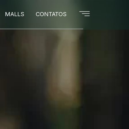
MALLS
CONTATOS